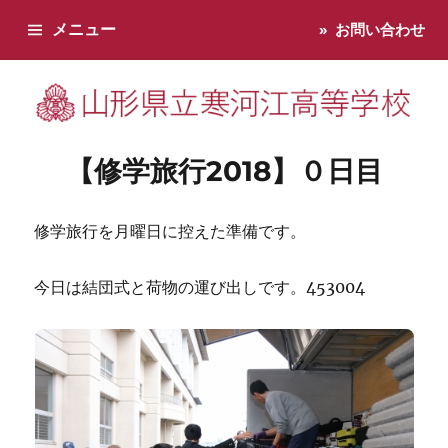
メニュー
お問い合わせ
寒河江高校です。学校からのお知らせ、学校生活などお知らせし
【修学旅行2018】０日目
修学旅行を月曜日に控えた準備です。
今日は結団式と荷物の運び出しです。453004