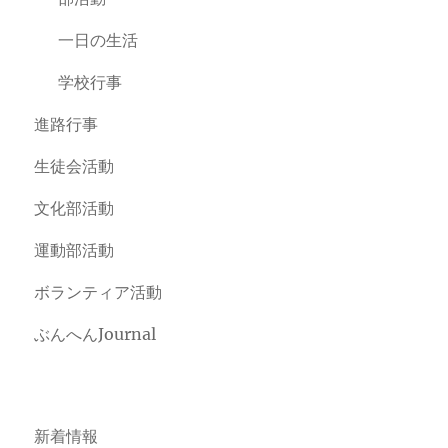
一日の生活
学校行事
進路行事
生徒会活動
文化部活動
運動部活動
ボランティア活動
ぶんへんJournal
新着情報