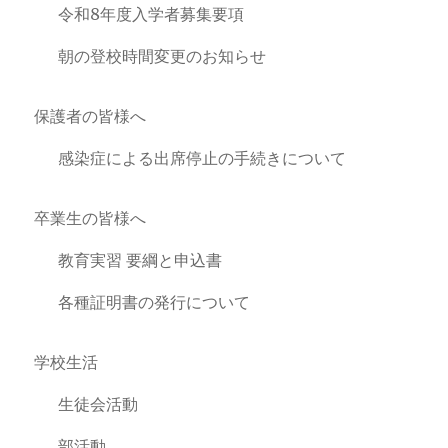
令和8年度入学者募集要項
朝の登校時間変更のお知らせ
保護者の皆様へ
感染症による出席停止の手続きについて
卒業生の皆様へ
教育実習 要綱と申込書
各種証明書の発行について
学校生活
生徒会活動
部活動