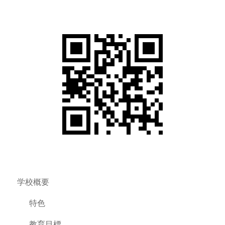
学校概要
特色
教育目標