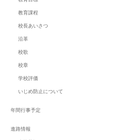
教育課程
校長あいさつ
沿革
校歌
校章
学校評価
いじめ防止について
年間行事予定
進路情報