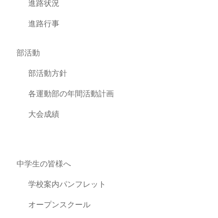
進路状況
進路行事
部活動
部活動方針
各運動部の年間活動計画
大会成績
中学生の皆様へ
学校案内パンフレット
オープンスクール