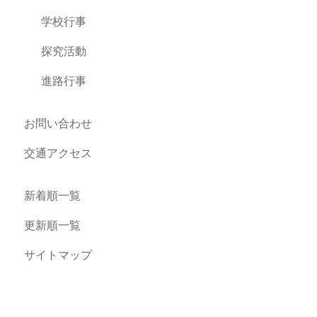
学校行事
探究活動
進路行事
お問い合わせ
交通アクセス
新着順一覧
更新順一覧
サイトマップ