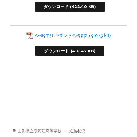
ダウンロード
令和4年3月卒業 大学合格者数
ダウンロード
山形県立寒河江高等学校
進路状況