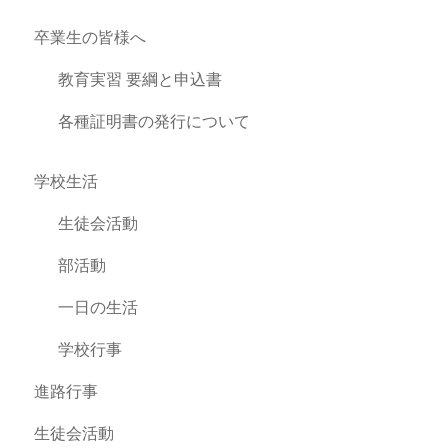
卒業生の皆様へ
教育実習 要綱と申込書
各種証明書の発行について
学校生活
生徒会活動
部活動
一日の生活
学校行事
進路行事
生徒会活動