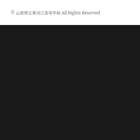
© 山形県立寒河江高等学校 All Rights Reserved