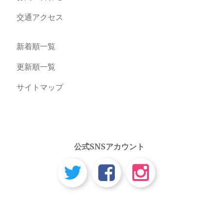
交通アクセス
新着順一覧
更新順一覧
サイトマップ
公式SNSアカウント