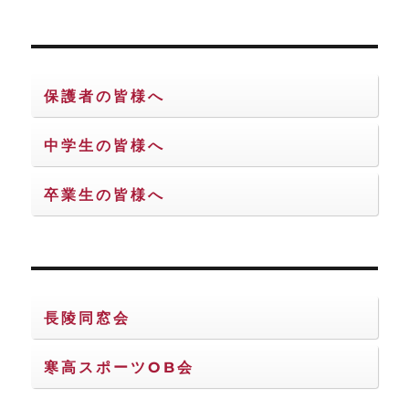
保護者の皆様へ
中学生の皆様へ
卒業生の皆様へ
長陵同窓会
寒高スポーツOB会