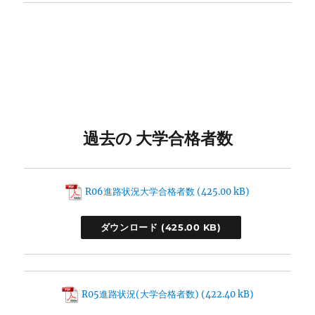
過去の 大学合格者数
R06進路状況大学合格者数
ダウンロード
R05進路状況(大学合格者数)