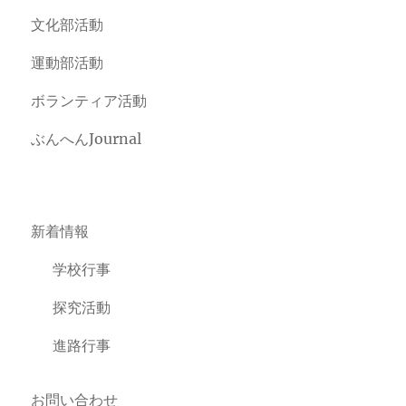
文化部活動
運動部活動
ボランティア活動
ぶんへんJournal
新着情報
学校行事
探究活動
進路行事
お問い合わせ