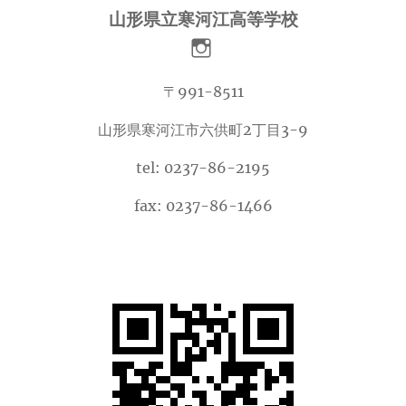
山形県立寒河江高等学校
〒991-8511
山形県寒河江市六供町2丁目3-9
tel: 0237-86-2195
fax: 0237-86-1466