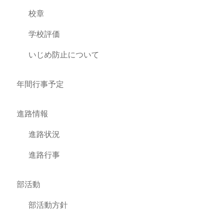
校章
学校評価
いじめ防止について
年間行事予定
進路情報
進路状況
進路行事
部活動
部活動方針