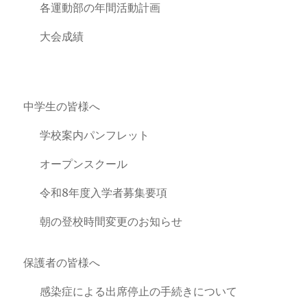
各運動部の年間活動計画
大会成績
中学生の皆様へ
学校案内パンフレット
オープンスクール
令和8年度入学者募集要項
朝の登校時間変更のお知らせ
保護者の皆様へ
感染症による出席停止の手続きについて