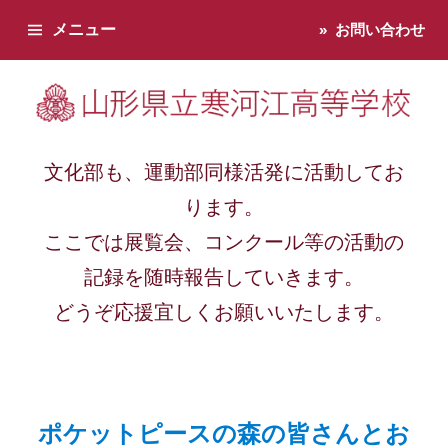
メニュー
お問い合わせ
寒河江高校です。学校からのお知らせ、学校生活などお知らせし
文化部も、運動部同様活発に活動してお
ります。
ここでは展覧会、コンクール等の活動の
記録を随時報告していきます。
どうぞ応援宜しくお願いいたします。
ポケットピースの森の皆さんとお