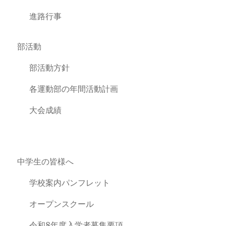
進路行事
部活動
部活動方針
各運動部の年間活動計画
大会成績
中学生の皆様へ
学校案内パンフレット
オープンスクール
令和8年度入学者募集要項