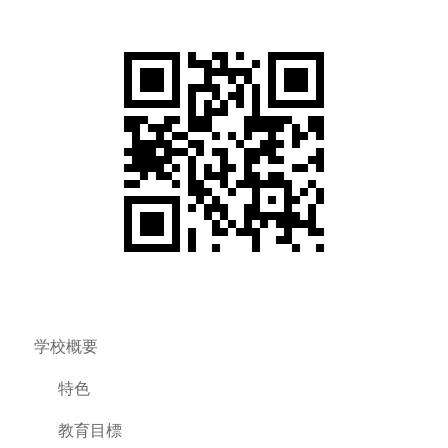
学校概要
特色
教育目標