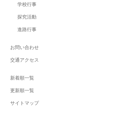
学校行事
探究活動
進路行事
お問い合わせ
交通アクセス
新着順一覧
更新順一覧
サイトマップ