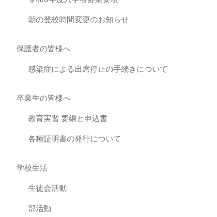
朝の登校時間変更のお知らせ
保護者の皆様へ
感染症による出席停止の手続きについて
卒業生の皆様へ
教育実習 要綱と申込書
各種証明書の発行について
学校生活
生徒会活動
部活動