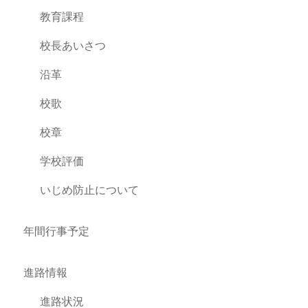
教育課程
校長あいさつ
沿革
校歌
校章
学校評価
いじめ防止について
年間行事予定
進路情報
進路状況