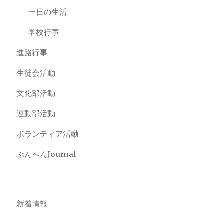
一日の生活
学校行事
進路行事
生徒会活動
文化部活動
運動部活動
ボランティア活動
ぶんへんJournal
新着情報