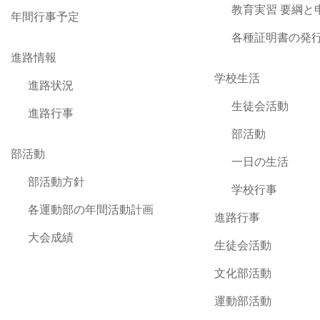
教育実習 要綱と
年間行事予定
各種証明書の発
進路情報
学校生活
進路状況
生徒会活動
進路行事
部活動
部活動
一日の生活
部活動方針
学校行事
各運動部の年間活動計画
進路行事
大会成績
生徒会活動
文化部活動
運動部活動