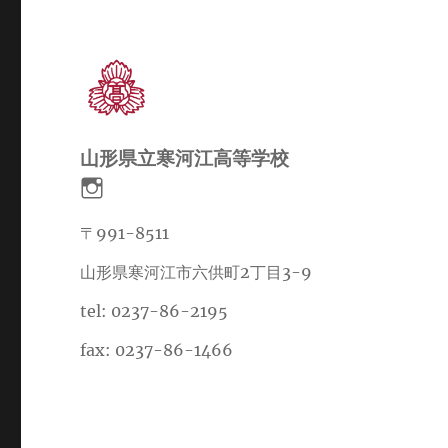
山形県立寒河江高等学校
〒991-8511
山形県寒河江市六供町2丁目3-9
tel: 0237-86-2195
fax: 0237-86-1466