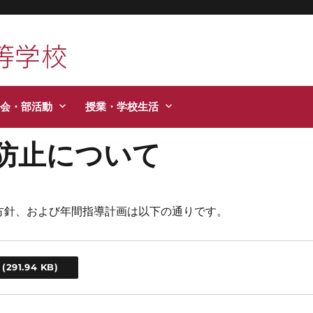
活などお知らせします。
会・部活動
授業・学校生活
防止について
方針、および年間指導計画は以下の通りです。