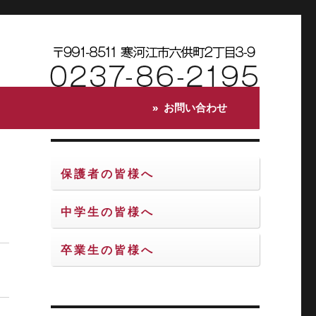
お問い合わせ
保護者の皆様へ
中学生の皆様へ
卒業生の皆様へ