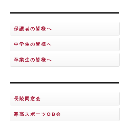
保護者の皆様へ
中学生の皆様へ
卒業生の皆様へ
長陵同窓会
寒高スポーツOB会