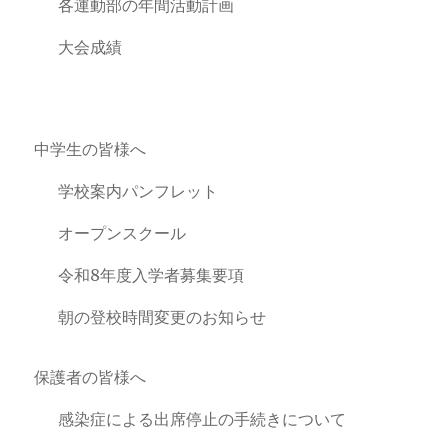
各運動部の年間活動計画
大会成績
中学生の皆様へ
学校案内パンフレット
オープンスクール
令和8年度入学者募集要項
朝の登校時間変更のお知らせ
保護者の皆様へ
感染症による出席停止の手続きについて