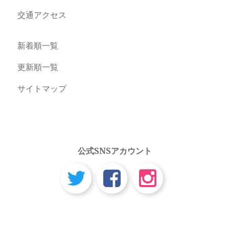
交通アクセス
新着順一覧
更新順一覧
サイトマップ
公式SNSアカウント