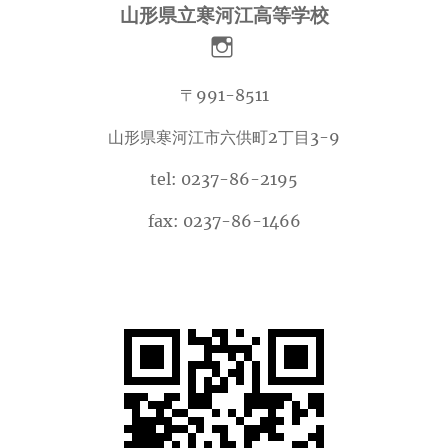
山形県立寒河江高等学校
〒991-8511
山形県寒河江市六供町2丁目3-9
tel: 0237-86-2195
fax: 0237-86-1466