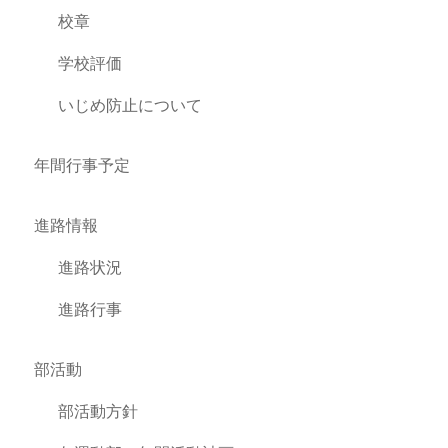
校章
学校評価
いじめ防止について
年間行事予定
進路情報
進路状況
進路行事
部活動
部活動方針