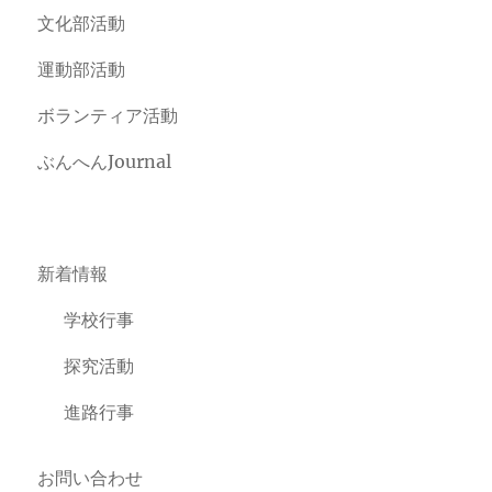
文化部活動
運動部活動
ボランティア活動
ぶんへんJournal
新着情報
学校行事
探究活動
進路行事
お問い合わせ