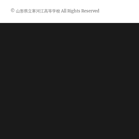
© 山形県立寒河江高等学校 All Rights Reserved