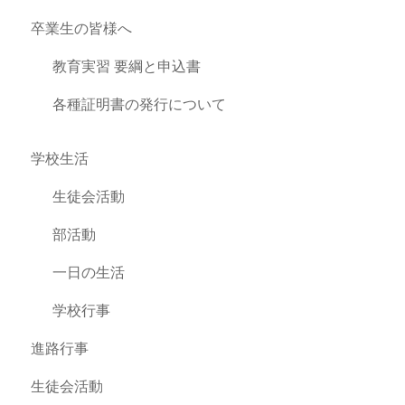
卒業生の皆様へ
教育実習 要綱と申込書
各種証明書の発行について
学校生活
生徒会活動
部活動
一日の生活
学校行事
進路行事
生徒会活動