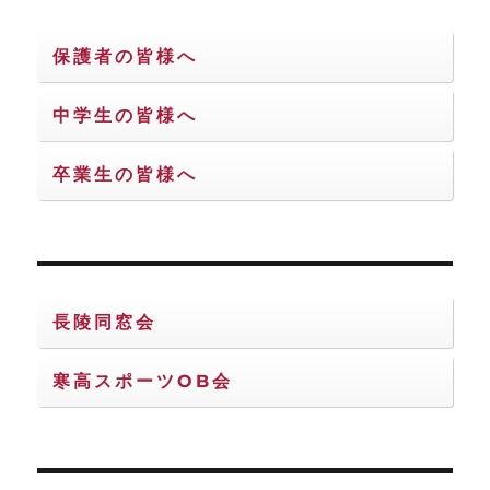
保護者の皆様へ
中学生の皆様へ
卒業生の皆様へ
長陵同窓会
寒高スポーツOB会