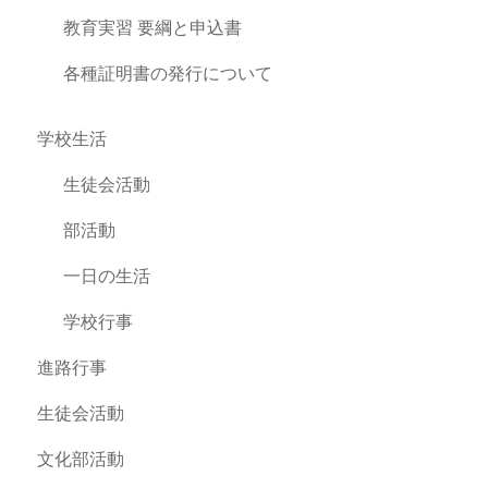
教育実習 要綱と申込書
各種証明書の発行について
学校生活
生徒会活動
部活動
一日の生活
学校行事
進路行事
生徒会活動
文化部活動