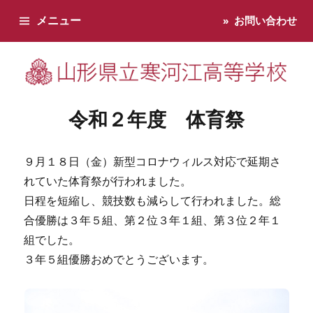
メニュー
お問い合わせ
寒河江高校です。学校からのお知らせ、学校生活などお知らせし
令和２年度 体育祭
９月１８日（金）新型コロナウィルス対応で延期さ
れていた体育祭が行われました。
日程を短縮し、競技数も減らして行われました。総
合優勝は３年５組、第２位３年１組、第３位２年１
組でした。
３年５組優勝おめでとうございます。