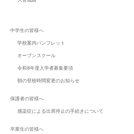
中学生の皆様へ
学校案内パンフレット
オープンスクール
令和8年度入学者募集要項
朝の登校時間変更のお知らせ
保護者の皆様へ
感染症による出席停止の手続きについて
卒業生の皆様へ