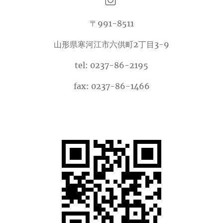
〒991-8511
山形県寒河江市六供町2丁目3-9
tel: 0237-86-2195
fax: 0237-86-1466