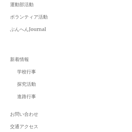
運動部活動
ボランティア活動
ぶんへんJournal
新着情報
学校行事
探究活動
進路行事
お問い合わせ
交通アクセス