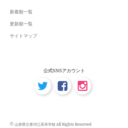
新着順一覧
更新順一覧
サイトマップ
公式SNSアカウント
© 山形県立寒河江高等学校 All Rights Reserved