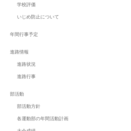
学校評価
いじめ防止について
年間行事予定
進路情報
進路状況
進路行事
部活動
部活動方針
各運動部の年間活動計画
大会成績