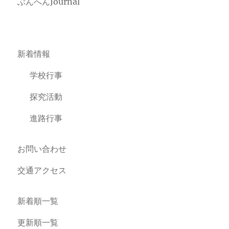
ぶんへんJournal
新着情報
学校行事
探究活動
進路行事
お問い合わせ
交通アクセス
新着順一覧
更新順一覧