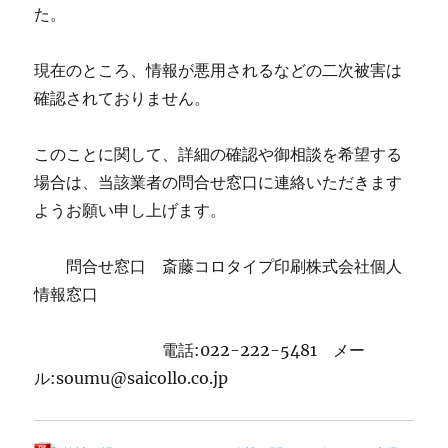
た。
現在のところ、情報が悪用されるなどの二次被害は
確認されておりません。
このことに関して、詳細の確認や御相談を希望する
場合は、当該業者の問合せ窓口に連絡いただきます
ようお願い申し上げます。
問合せ窓口 斎藤コロタイプ印刷株式会社個人
情報窓口
電話:022-222-5481 メー
ル:soumu@saicollo.co.jp