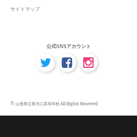
サイトマップ
公式SNSアカウント
© 山形県立寒河江高等学校 All Rights Reserved