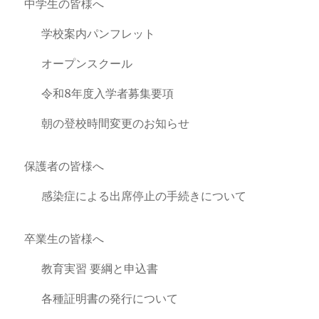
中学生の皆様へ
学校案内パンフレット
オープンスクール
令和8年度入学者募集要項
朝の登校時間変更のお知らせ
保護者の皆様へ
感染症による出席停止の手続きについて
卒業生の皆様へ
教育実習 要綱と申込書
各種証明書の発行について