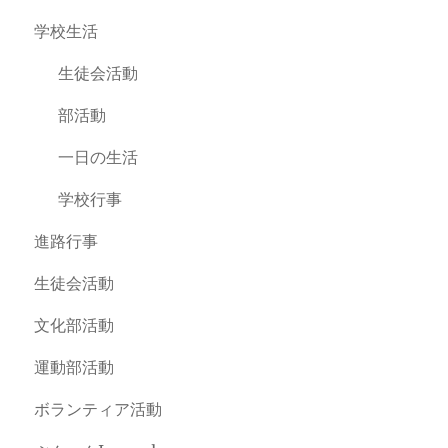
学校生活
生徒会活動
部活動
一日の生活
学校行事
進路行事
生徒会活動
文化部活動
運動部活動
ボランティア活動