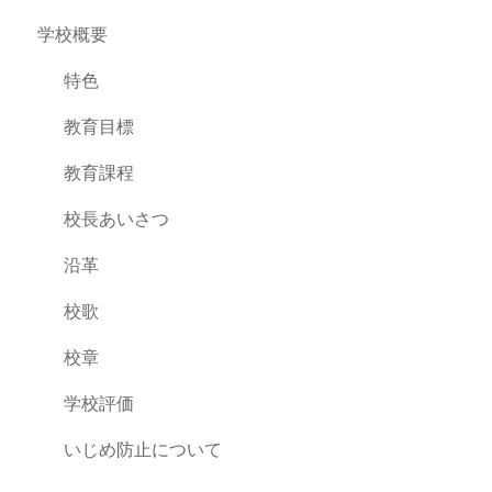
学校概要
特色
教育目標
教育課程
校長あいさつ
沿革
校歌
校章
学校評価
いじめ防止について