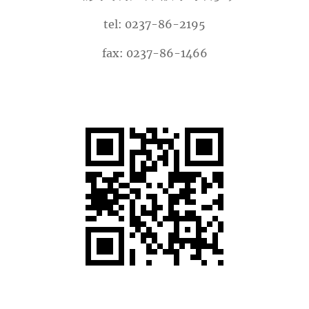
tel: 0237-86-2195
fax: 0237-86-1466