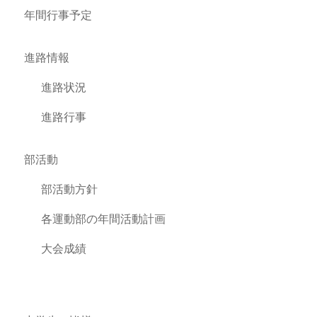
年間行事予定
進路情報
進路状況
進路行事
部活動
部活動方針
各運動部の年間活動計画
大会成績