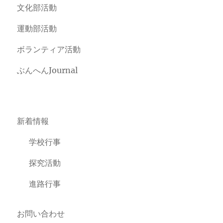
文化部活動
運動部活動
ボランティア活動
ぶんへんJournal
新着情報
学校行事
探究活動
進路行事
お問い合わせ