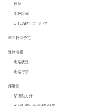
校章
学校評価
いじめ防止について
年間行事予定
進路情報
進路状況
進路行事
部活動
部活動方針
各運動部の年間活動計画