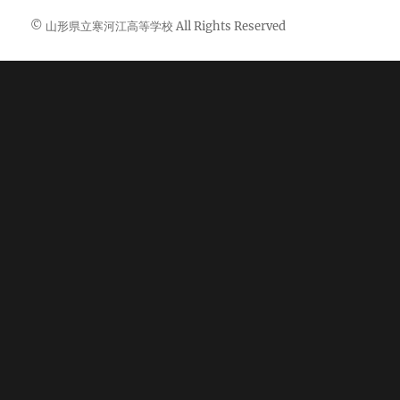
© 山形県立寒河江高等学校 All Rights Reserved