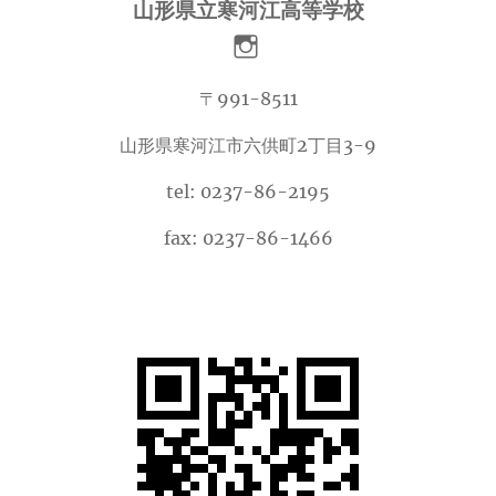
山形県立寒河江高等学校
〒991-8511
山形県寒河江市六供町2丁目3-9
tel: 0237-86-2195
fax: 0237-86-1466