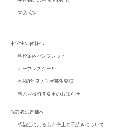
大会成績
中学生の皆様へ
学校案内パンフレット
オープンスクール
令和8年度入学者募集要項
朝の登校時間変更のお知らせ
保護者の皆様へ
感染症による出席停止の手続きについて