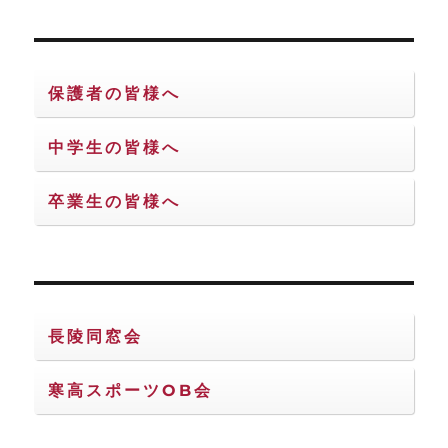
保護者の皆様へ
中学生の皆様へ
卒業生の皆様へ
長陵同窓会
寒高スポーツOB会