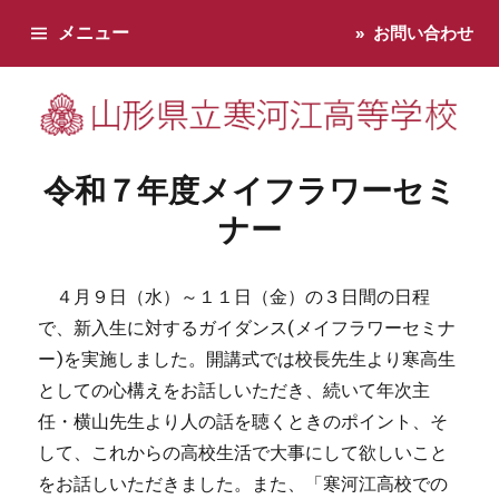
メニュー
お問い合わせ
寒河江高校です。学校からのお知らせ、学校生活などお知らせし
令和７年度メイフラワーセミ
ナー
４月９日（水）～１１日（金）の３日間の日程
で、新入生に対するガイダンス(メイフラワーセミナ
ー)を実施しました。開講式では校長先生より寒高生
としての心構えをお話しいただき、続いて年次主
任・横山先生より人の話を聴くときのポイント、そ
して、これからの高校生活で大事にして欲しいこと
をお話しいただきました。また、「寒河江高校での