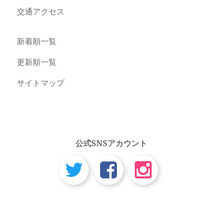
交通アクセス
新着順一覧
更新順一覧
サイトマップ
公式SNSアカウント