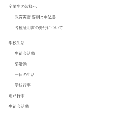
卒業生の皆様へ
教育実習 要綱と申込書
各種証明書の発行について
学校生活
生徒会活動
部活動
一日の生活
学校行事
進路行事
生徒会活動