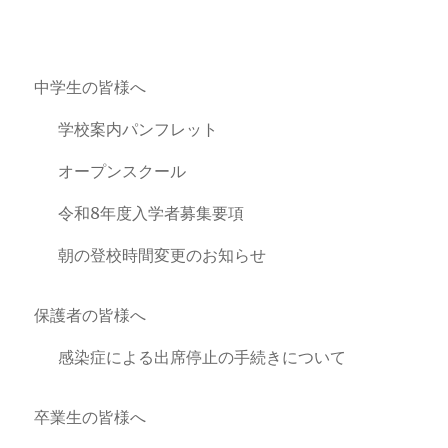
中学生の皆様へ
学校案内パンフレット
オープンスクール
令和8年度入学者募集要項
朝の登校時間変更のお知らせ
保護者の皆様へ
感染症による出席停止の手続きについて
卒業生の皆様へ