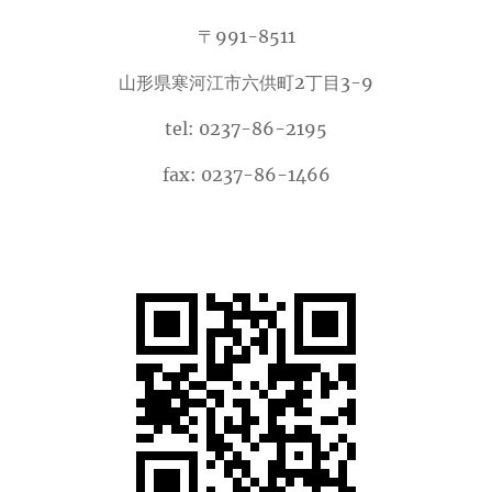
〒991-8511
山形県寒河江市六供町2丁目3-9
tel: 0237-86-2195
fax: 0237-86-1466