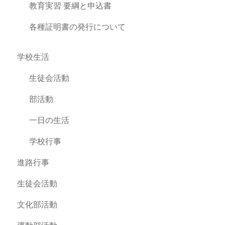
教育実習 要綱と申込書
各種証明書の発行について
学校生活
生徒会活動
部活動
一日の生活
学校行事
進路行事
生徒会活動
文化部活動