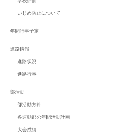
学校評価
いじめ防止について
年間行事予定
進路情報
進路状況
進路行事
部活動
部活動方針
各運動部の年間活動計画
大会成績