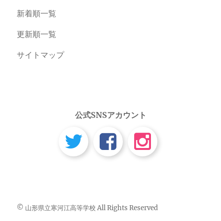
新着順一覧
更新順一覧
サイトマップ
公式SNSアカウント
© 山形県立寒河江高等学校 All Rights Reserved