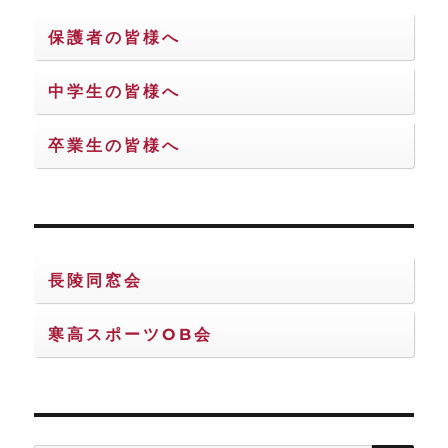
保護者の皆様へ
中学生の皆様へ
卒業生の皆様へ
長陵同窓会
寒高スポーツOB会