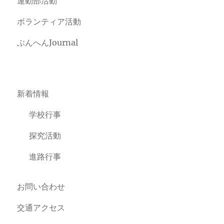
運動部活動
ボランティア活動
ぶんへんJournal
新着情報
学校行事
探究活動
進路行事
お問い合わせ
交通アクセス