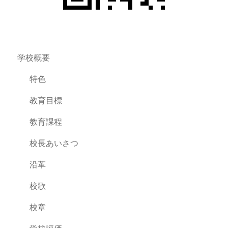
学校概要
特色
教育目標
教育課程
校長あいさつ
沿革
校歌
校章