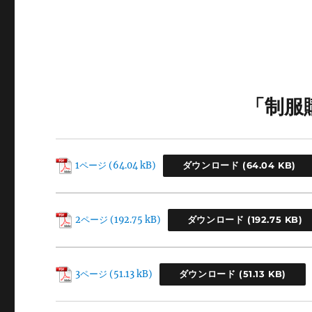
「制服
1ページ
ダウンロード
2ページ
ダウンロード
3ページ
ダウンロード