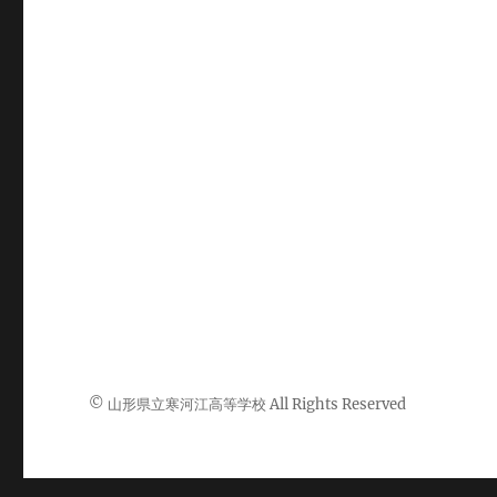
© 山形県立寒河江高等学校 All Rights Reserved