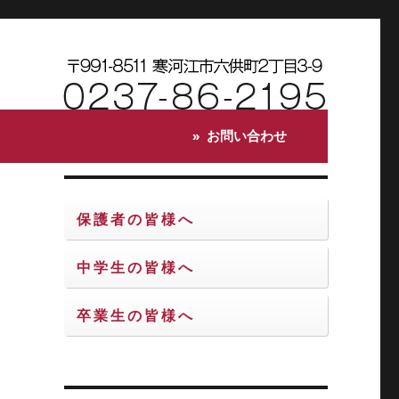
お問い合わせ
保護者の皆様へ
中学生の皆様へ
卒業生の皆様へ