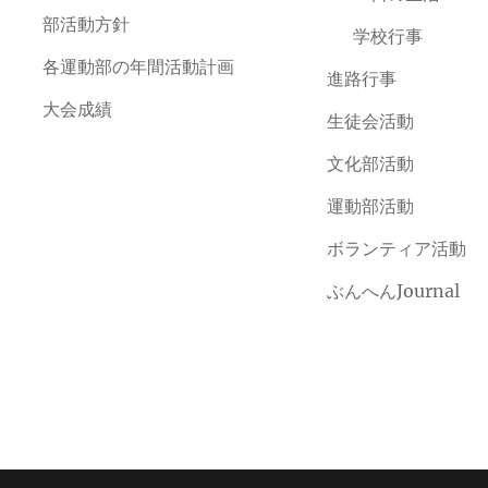
部活動方針
学校行事
各運動部の年間活動計画
進路行事
大会成績
生徒会活動
文化部活動
運動部活動
ボランティア活動
ぶんへんJournal