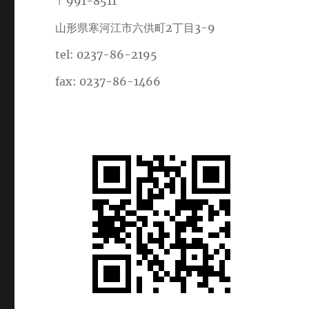
〒991-8511
山形県寒河江市六供町2丁目3-9
tel: 0237-86-2195
fax: 0237-86-1466