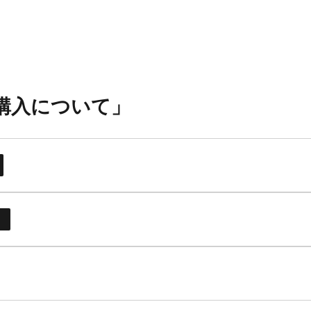
購入について」