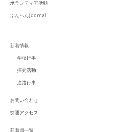
ボランティア活動
ぶんへんJournal
新着情報
学校行事
探究活動
進路行事
お問い合わせ
交通アクセス
新着順一覧