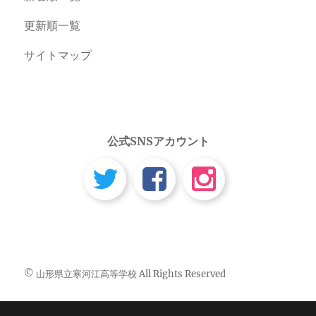
更新順一覧
サイトマップ
公式SNSアカウント
© 山形県立寒河江高等学校 All Rights Reserved