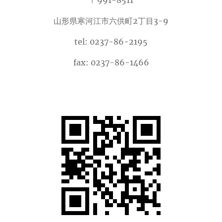
〒991-8511
山形県寒河江市六供町2丁目3-9
tel: 0237-86-2195
fax: 0237-86-1466