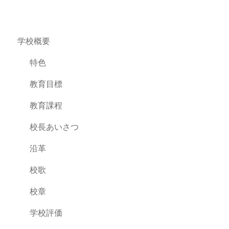
学校概要
特色
教育目標
教育課程
校長あいさつ
沿革
校歌
校章
学校評価