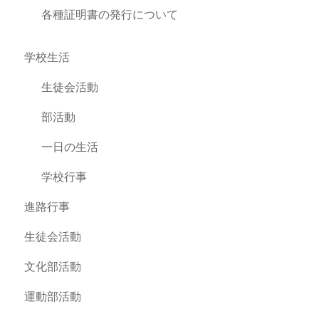
各種証明書の発行について
学校生活
生徒会活動
部活動
一日の生活
学校行事
進路行事
生徒会活動
文化部活動
運動部活動