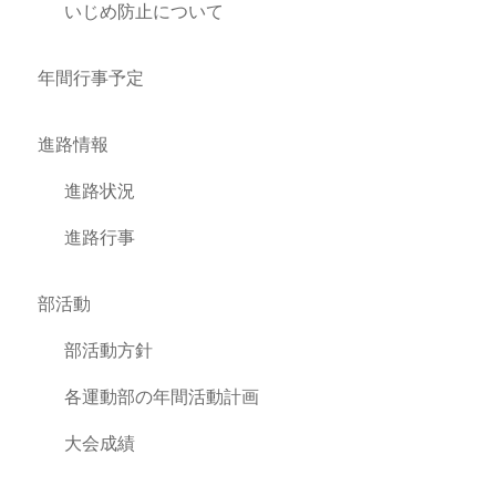
いじめ防止について
年間行事予定
進路情報
進路状況
進路行事
部活動
部活動方針
各運動部の年間活動計画
大会成績