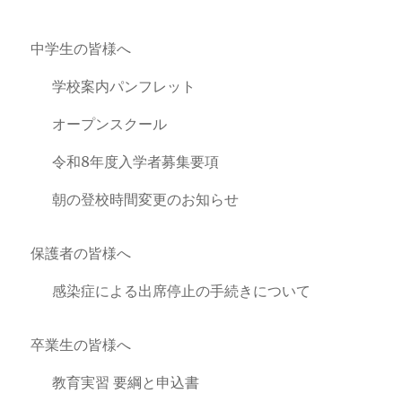
中学生の皆様へ
学校案内パンフレット
オープンスクール
令和8年度入学者募集要項
朝の登校時間変更のお知らせ
保護者の皆様へ
感染症による出席停止の手続きについて
卒業生の皆様へ
教育実習 要綱と申込書