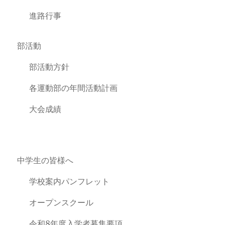
進路行事
部活動
部活動方針
各運動部の年間活動計画
大会成績
中学生の皆様へ
学校案内パンフレット
オープンスクール
令和8年度入学者募集要項