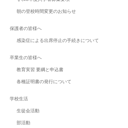
朝の登校時間変更のお知らせ
保護者の皆様へ
感染症による出席停止の手続きについて
卒業生の皆様へ
教育実習 要綱と申込書
各種証明書の発行について
学校生活
生徒会活動
部活動