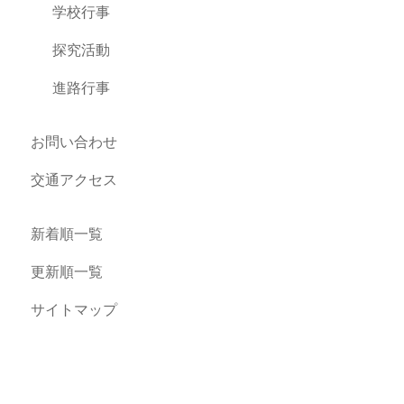
学校行事
探究活動
進路行事
お問い合わせ
交通アクセス
新着順一覧
更新順一覧
サイトマップ