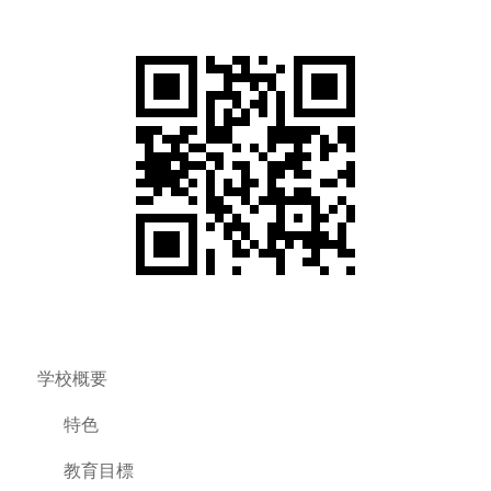
学校概要
特色
教育目標