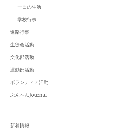
一日の生活
学校行事
進路行事
生徒会活動
文化部活動
運動部活動
ボランティア活動
ぶんへんJournal
新着情報