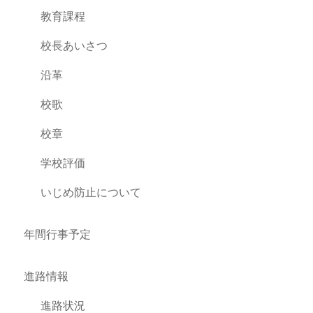
教育課程
校長あいさつ
沿革
校歌
校章
学校評価
いじめ防止について
年間行事予定
進路情報
進路状況