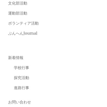
文化部活動
運動部活動
ボランティア活動
ぶんへんJournal
新着情報
学校行事
探究活動
進路行事
お問い合わせ