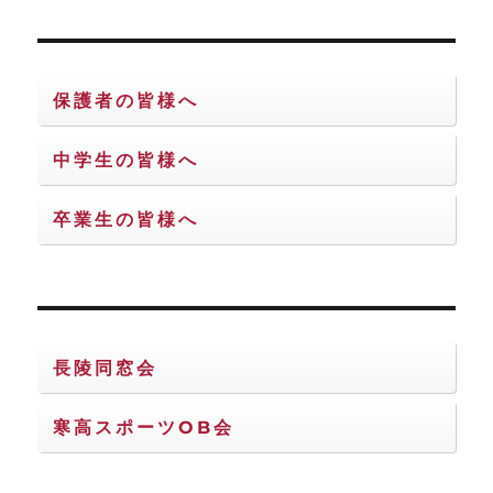
保護者の皆様へ
中学生の皆様へ
卒業生の皆様へ
長陵同窓会
寒高スポーツOB会