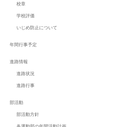
校章
学校評価
いじめ防止について
年間行事予定
進路情報
進路状況
進路行事
部活動
部活動方針
各運動部の年間活動計画