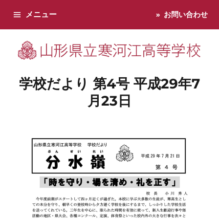
メニュー
お問い合わせ
寒河江高校です。学校からのお知らせ、学校生活などお知らせし
学校だより 第4号 平成29年7
月23日