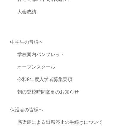
大会成績
中学生の皆様へ
学校案内パンフレット
オープンスクール
令和8年度入学者募集要項
朝の登校時間変更のお知らせ
保護者の皆様へ
感染症による出席停止の手続きについて