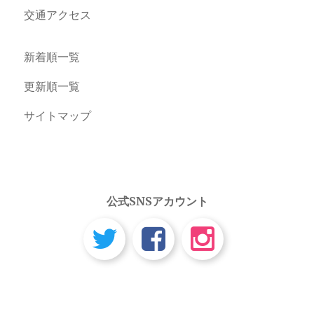
交通アクセス
新着順一覧
更新順一覧
サイトマップ
公式SNSアカウント