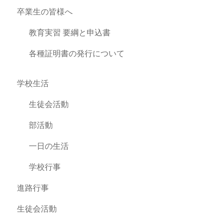
卒業生の皆様へ
教育実習 要綱と申込書
各種証明書の発行について
学校生活
生徒会活動
部活動
一日の生活
学校行事
進路行事
生徒会活動