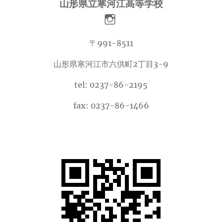
山形県立寒河江高等学校
〒991-8511
山形県寒河江市六供町2丁目3-9
tel: 0237-86-2195
fax: 0237-86-1466