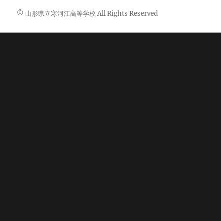
© 山形県立寒河江高等学校 All Rights Reserved