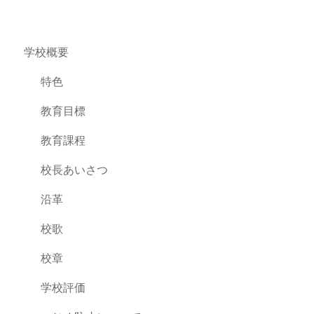
学校概要
特色
教育目標
教育課程
校長あいさつ
沿革
校歌
校章
学校評価