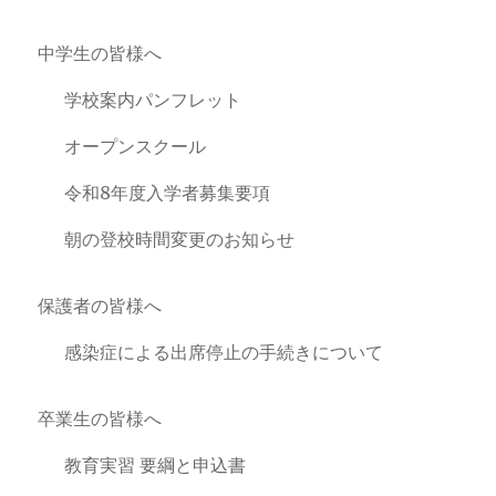
中学生の皆様へ
学校案内パンフレット
オープンスクール
令和8年度入学者募集要項
朝の登校時間変更のお知らせ
保護者の皆様へ
感染症による出席停止の手続きについて
卒業生の皆様へ
教育実習 要綱と申込書