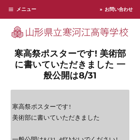
メニュー
お問い合わせ
寒河江高校です。学校からのお知らせ、学校生活などお知らせし
寒高祭ポスターです! 美術部
に書いていただきました 一
般公開は8/31
寒高祭ポスターです!

美術部に書いていただきました
