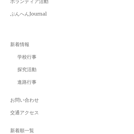
ボランティア活動
ぶんへんJournal
新着情報
学校行事
探究活動
進路行事
お問い合わせ
交通アクセス
新着順一覧