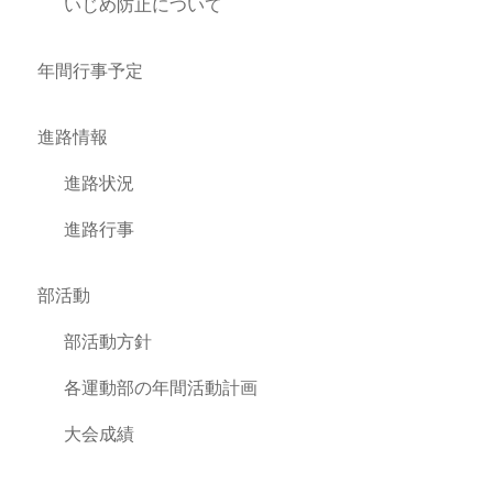
いじめ防止について
年間行事予定
進路情報
進路状況
進路行事
部活動
部活動方針
各運動部の年間活動計画
大会成績