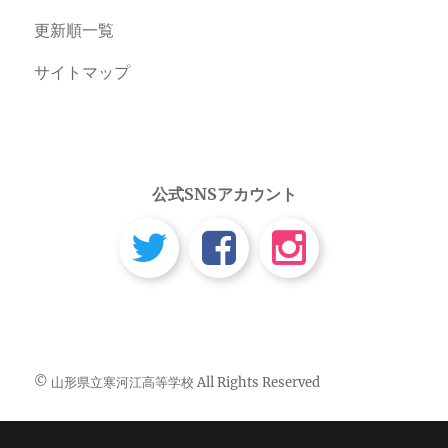
更新順一覧
サイトマップ
公式SNSアカウント
© 山形県立寒河江高等学校 All Rights Reserved