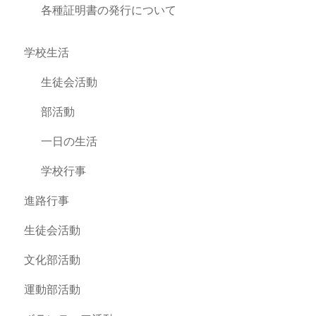
各種証明書の発行について
学校生活
生徒会活動
部活動
一日の生活
学校行事
進路行事
生徒会活動
文化部活動
運動部活動