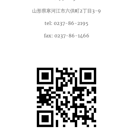
山形県寒河江市六供町2丁目3-9
tel: 0237-86-2195
fax: 0237-86-1466