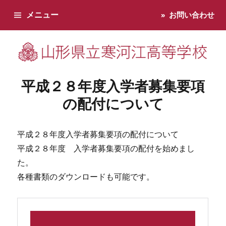
メニュー
お問い合わせ
寒河江高校です。学校からのお知らせ、学校生活などお知らせし
平成２８年度入学者募集要項
の配付について
平成２８年度入学者募集要項の配付について
平成２８年度 入学者募集要項の配付を始めまし
た。
各種書類のダウンロードも可能です。