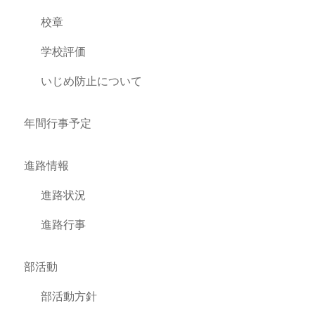
校章
学校評価
いじめ防止について
年間行事予定
進路情報
進路状況
進路行事
部活動
部活動方針