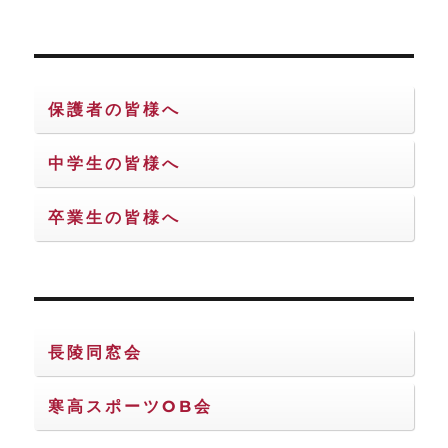
保護者の皆様へ
中学生の皆様へ
卒業生の皆様へ
長陵同窓会
寒高スポーツOB会