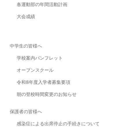
各運動部の年間活動計画
大会成績
中学生の皆様へ
学校案内パンフレット
オープンスクール
令和8年度入学者募集要項
朝の登校時間変更のお知らせ
保護者の皆様へ
感染症による出席停止の手続きについて