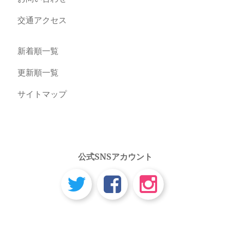
交通アクセス
新着順一覧
更新順一覧
サイトマップ
公式SNSアカウント