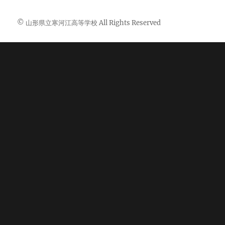
© 山形県立寒河江高等学校 All Rights Reserved