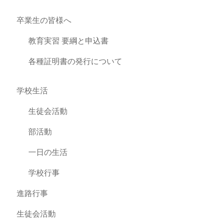
卒業生の皆様へ
教育実習 要綱と申込書
各種証明書の発行について
学校生活
生徒会活動
部活動
一日の生活
学校行事
進路行事
生徒会活動