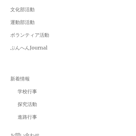
文化部活動
運動部活動
ボランティア活動
ぶんへんJournal
新着情報
学校行事
探究活動
進路行事
お問い合わせ