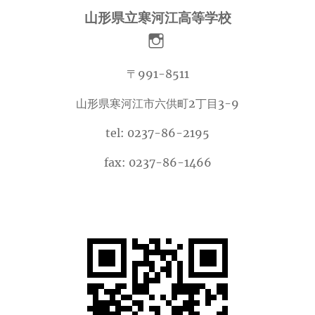
山形県立寒河江高等学校
〒991-8511
山形県寒河江市六供町2丁目3-9
tel: 0237-86-2195
fax: 0237-86-1466