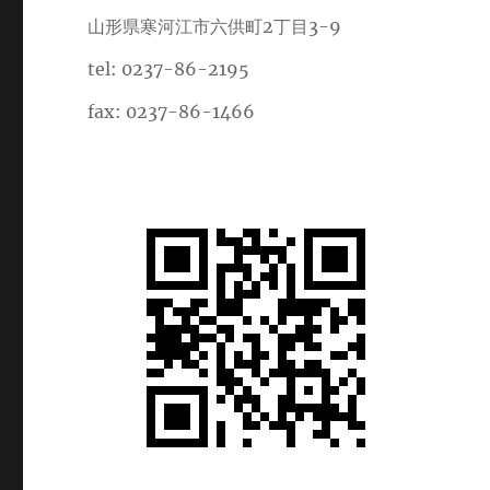
山形県寒河江市六供町2丁目3-9
tel: 0237-86-2195
fax: 0237-86-1466