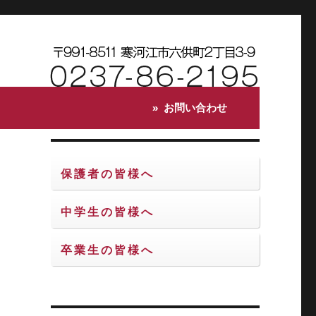
お問い合わせ
保護者の皆様へ
中学生の皆様へ
画
卒業生の皆様へ
て