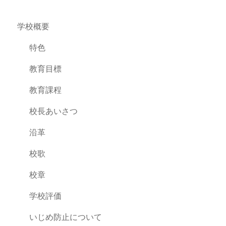
学校概要
特色
教育目標
教育課程
校長あいさつ
沿革
校歌
校章
学校評価
いじめ防止について