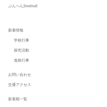
ぶんへんJournal
新着情報
学校行事
探究活動
進路行事
お問い合わせ
交通アクセス
新着順一覧