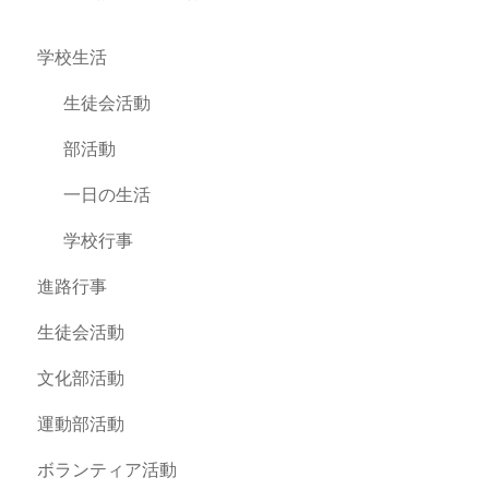
学校生活
生徒会活動
部活動
一日の生活
学校行事
進路行事
生徒会活動
文化部活動
運動部活動
ボランティア活動