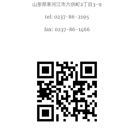
山形県寒河江市六供町2丁目3-9
tel: 0237-86-2195
fax: 0237-86-1466