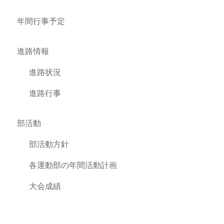
年間行事予定
進路情報
進路状況
進路行事
部活動
部活動方針
各運動部の年間活動計画
大会成績