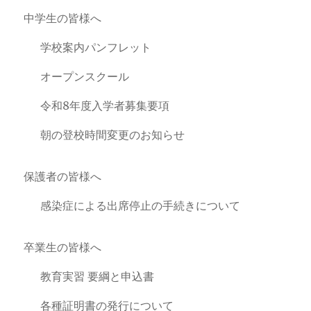
中学生の皆様へ
学校案内パンフレット
オープンスクール
令和8年度入学者募集要項
朝の登校時間変更のお知らせ
保護者の皆様へ
感染症による出席停止の手続きについて
卒業生の皆様へ
教育実習 要綱と申込書
各種証明書の発行について