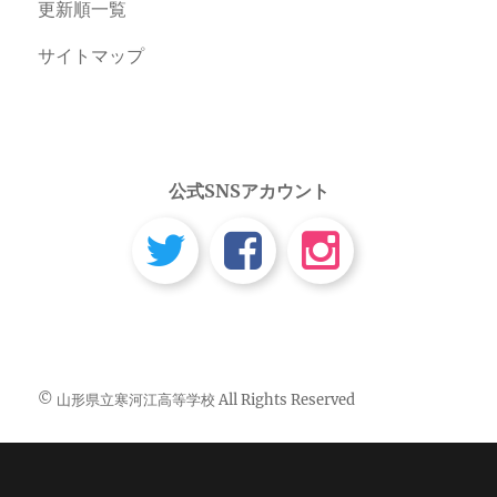
更新順一覧
サイトマップ
公式SNSアカウント
© 山形県立寒河江高等学校 All Rights Reserved