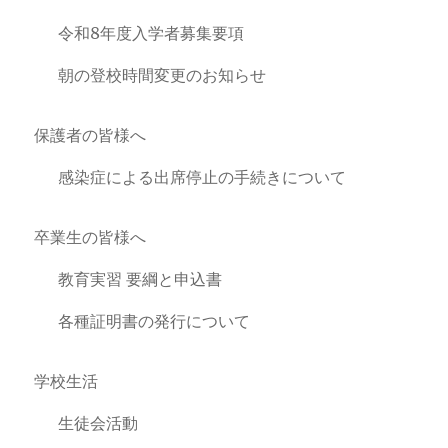
令和8年度入学者募集要項
朝の登校時間変更のお知らせ
保護者の皆様へ
感染症による出席停止の手続きについて
卒業生の皆様へ
教育実習 要綱と申込書
各種証明書の発行について
学校生活
生徒会活動