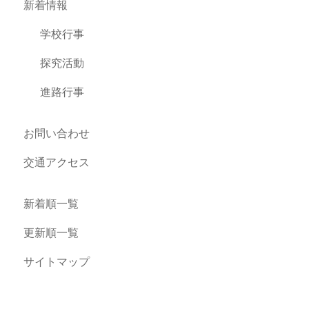
新着情報
学校行事
探究活動
進路行事
お問い合わせ
交通アクセス
新着順一覧
更新順一覧
サイトマップ