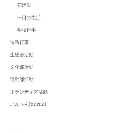
部活動
一日の生活
学校行事
進路行事
生徒会活動
文化部活動
運動部活動
ボランティア活動
ぶんへんJournal