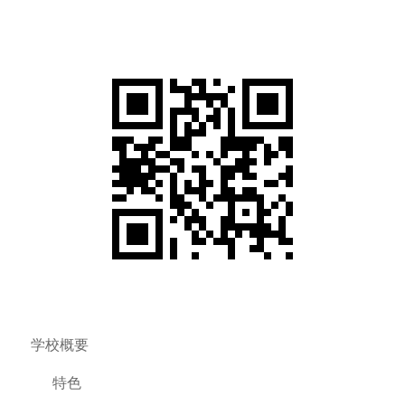
学校概要
特色