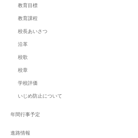
教育目標
教育課程
校長あいさつ
沿革
校歌
校章
学校評価
いじめ防止について
年間行事予定
進路情報