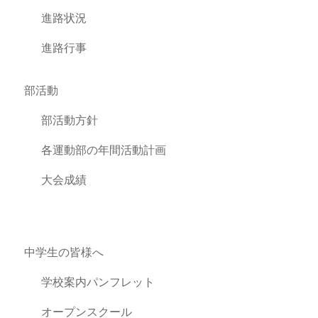
進路状況
進路行事
部活動
部活動方針
各運動部の年間活動計画
大会成績
中学生の皆様へ
学校案内パンフレット
オープンスクール