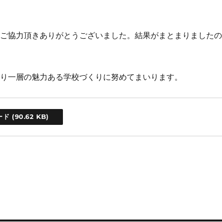
にご協力頂きありがとうございました。結果がまとまりました
より一層の魅力ある学校づくりに努めてまいります。
ード