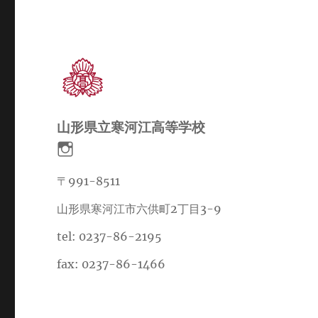
山形県立寒河江高等学校
〒991-8511
山形県寒河江市六供町2丁目3-9
tel: 0237-86-2195
fax: 0237-86-1466