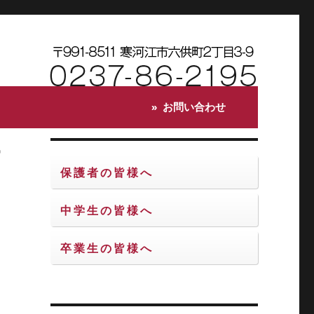
お問い合わせ
ケ
保護者の皆様へ
中学生の皆様へ
卒業生の皆様へ