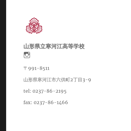
山形県立寒河江高等学校
〒991-8511
山形県寒河江市六供町2丁目3-9
tel: 0237-86-2195
fax: 0237-86-1466