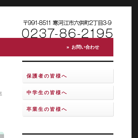
お問い合わせ
保護者の皆様へ
中学生の皆様へ
生
卒業生の皆様へ
構