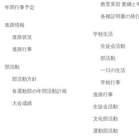
教育実習 要綱と
年間行事予定
各種証明書の発
進路情報
学校生活
進路状況
生徒会活動
進路行事
部活動
部活動
一日の生活
部活動方針
学校行事
各運動部の年間活動計画
進路行事
大会成績
生徒会活動
文化部活動
運動部活動