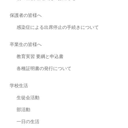
保護者の皆様へ
感染症による出席停止の手続きについて
卒業生の皆様へ
教育実習 要綱と申込書
各種証明書の発行について
学校生活
生徒会活動
部活動
一日の生活