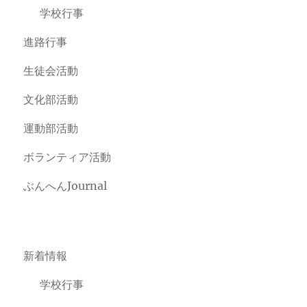
学校行事
進路行事
生徒会活動
文化部活動
運動部活動
ボランティア活動
ぶんへんJournal
新着情報
学校行事