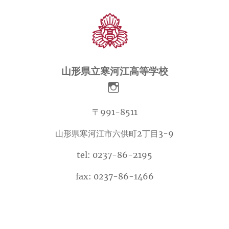
イ
ブ
山形県立寒河江高等学校
〒991-8511
山形県寒河江市六供町2丁目3-9
tel: 0237-86-2195
fax: 0237-86-1466