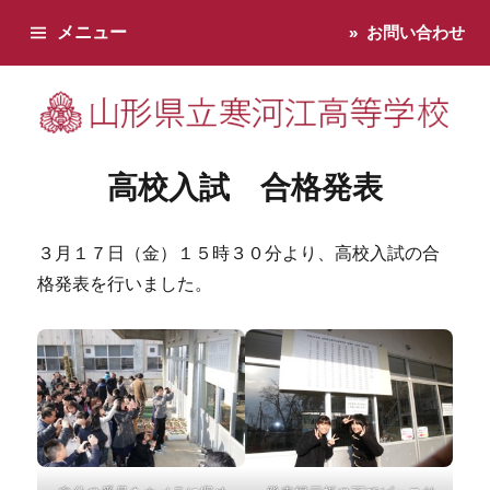
メニュー
お問い合わせ
寒河江高校です。学校からのお知らせ、学校生活などお知らせし
高校入試 合格発表
３月１７日（金）１５時３０分より、高校入試の合
格発表を行いました。