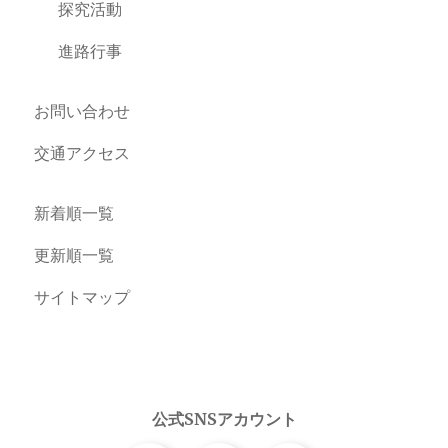
探究活動
進路行事
お問い合わせ
交通アクセス
新着順一覧
更新順一覧
サイトマップ
公式SNSアカウント