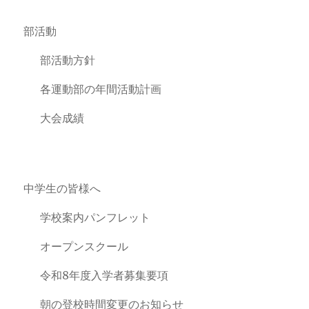
部活動
部活動方針
各運動部の年間活動計画
大会成績
中学生の皆様へ
学校案内パンフレット
オープンスクール
令和8年度入学者募集要項
朝の登校時間変更のお知らせ