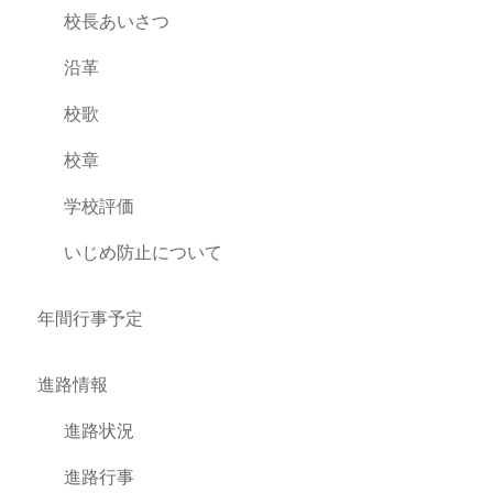
校長あいさつ
沿革
校歌
校章
学校評価
いじめ防止について
年間行事予定
進路情報
進路状況
進路行事