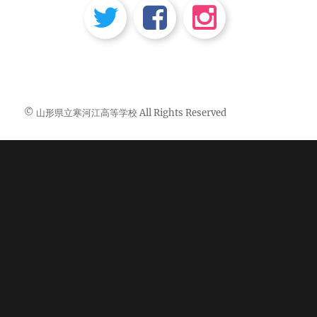
© 山形県立寒河江高等学校 All Rights Reserved