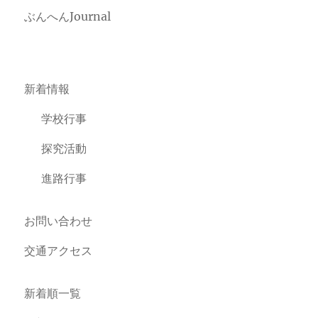
ぶんへんJournal
新着情報
学校行事
探究活動
進路行事
お問い合わせ
交通アクセス
新着順一覧