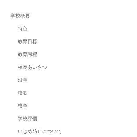
学校概要
特色
教育目標
教育課程
校長あいさつ
沿革
校歌
校章
学校評価
いじめ防止について