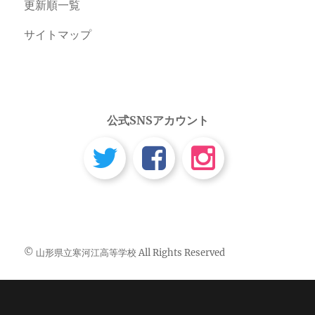
更新順一覧
サイトマップ
公式SNSアカウント
© 山形県立寒河江高等学校 All Rights Reserved