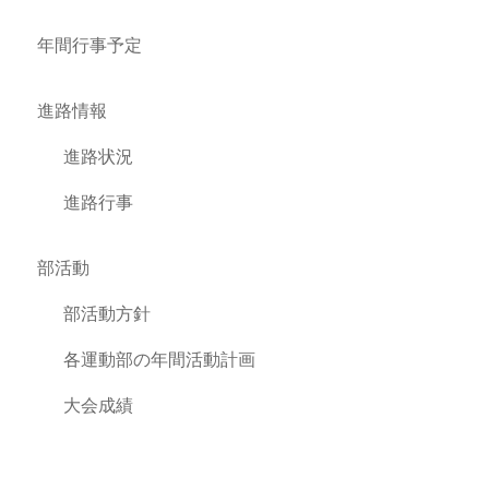
年間行事予定
進路情報
進路状況
進路行事
部活動
部活動方針
各運動部の年間活動計画
大会成績