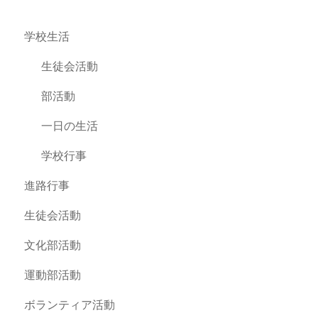
学校生活
生徒会活動
部活動
一日の生活
学校行事
進路行事
生徒会活動
文化部活動
運動部活動
ボランティア活動