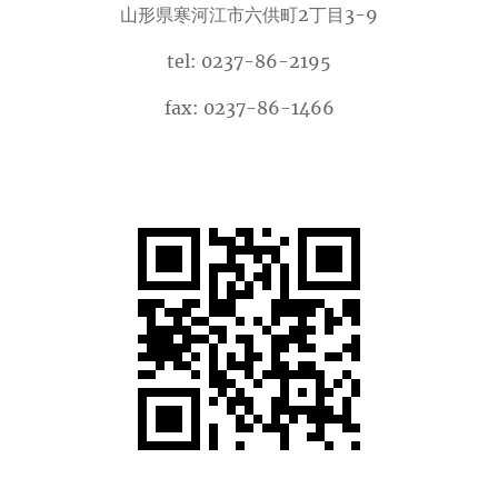
山形県寒河江市六供町2丁目3-9
tel: 0237-86-2195
fax: 0237-86-1466