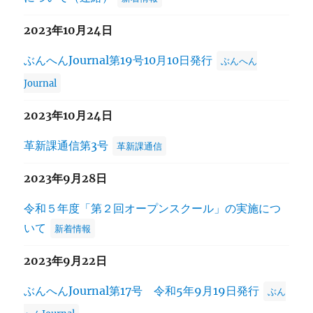
2023年10月24日
ぶんへんJournal第19号10月10日発行
ぶんへん
Journal
2023年10月24日
革新課通信第3号
革新課通信
2023年9月28日
令和５年度「第２回オープンスクール」の実施につ
いて
新着情報
2023年9月22日
ぶんへんJournal第17号 令和5年9月19日発行
ぶん