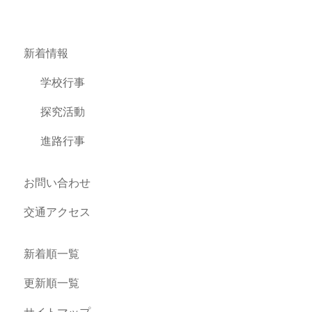
新着情報
学校行事
探究活動
進路行事
お問い合わせ
交通アクセス
新着順一覧
更新順一覧
サイトマップ