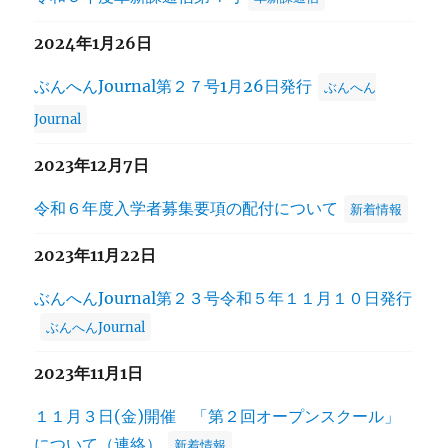
2024年1月26日
ぶんへんJournal第２７号1月26日発行
ぶんへん
Journal
2023年12月7日
令和６年度入学者募集要項の配付について
新着情報
2023年11月22日
ぶんへんJournal第２３号令和５年１１月１０日発行
ぶんへんJournal
2023年11月1日
１１月３日(金)開催 「第２回オープンスクール」
について（連絡）
新着情報