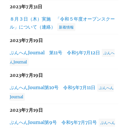
2023年7月31日
８月３日（木）実施 「令和５年度オープンスクー
ル」について（連絡）
新着情報
2023年7月19日
ぶんへんJournal 第11号 令和5年7月12日
ぶんへ
んJournal
2023年7月19日
ぶんへんJournal第10号 令和5年7月11日
ぶんへん
Journal
2023年7月19日
ぶんへんJournal第9号 令和5年7月7日号
ぶんへん