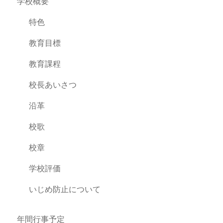
学校概要
特色
教育目標
教育課程
校長あいさつ
沿革
校歌
校章
学校評価
いじめ防止について
年間行事予定