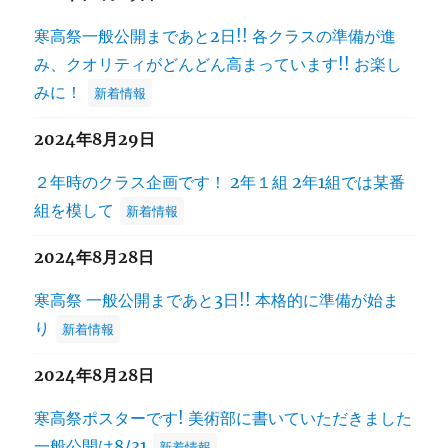
寒高祭一般公開まであと2日!! 各クラスの準備が進
み、クオリティがどんどん高まっています!! お楽し
みに！
新着情報
2024年8月29日
２年時のクラス企画です！ 2年１組 2年1組では某番
組を模して
新着情報
2024年8月28日
寒高祭 一般公開まであと3日!! 本格的に準備が始ま
り
新着情報
2024年8月28日
寒高祭ポスターです! 美術部に書いていただきました
一般公開は8/31
新着情報