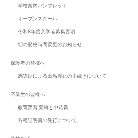
学校案内パンフレット
オープンスクール
令和8年度入学者募集要項
朝の登校時間変更のお知らせ
保護者の皆様へ
感染症による出席停止の手続きについて
卒業生の皆様へ
教育実習 要綱と申込書
各種証明書の発行について