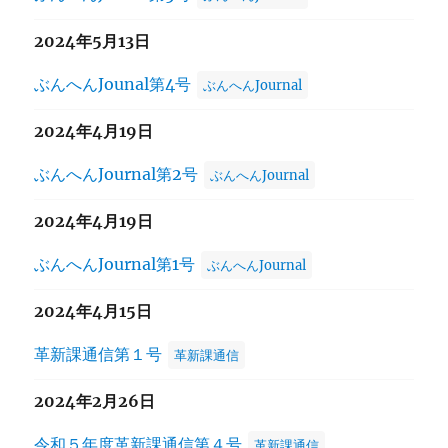
2024年5月13日
ぶんへんJounal第4号
ぶんへんJournal
2024年4月19日
ぶんへんJournal第2号
ぶんへんJournal
2024年4月19日
ぶんへんJournal第1号
ぶんへんJournal
2024年4月15日
革新課通信第１号
革新課通信
2024年2月26日
令和５年度革新課通信第４号
革新課通信