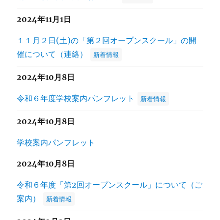
2024年11月1日
１１月２日(土)の「第２回オープンスクール」の開
催について（連絡）
新着情報
2024年10月8日
令和６年度学校案内パンフレット
新着情報
2024年10月8日
学校案内パンフレット
2024年10月8日
令和６年度「第2回オープンスクール」について（ご
案内）
新着情報