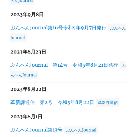
へんJournal
2023年9月8日
ぶんへんJournal第16号令和5年9月7日発行
ぶんへん
Journal
2023年8月23日
ぶんへんJournal 第14号 令和5年8月21日発行
ぶ
んへんJournal
2023年8月22日
革新課通信 第2号 令和5年8月22日
革新課通信
2023年8月1日
ぶんへんJournal第13号
ぶんへんJournal