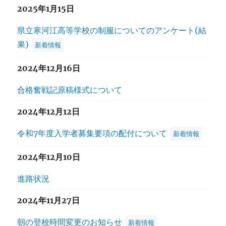
2025年1月15日
県立寒河江高等学校の制服についてのアンケート(結
果)
新着情報
2024年12月16日
合格奮戦記原稿様式について
2024年12月12日
令和7年度入学者募集要項の配付について
新着情報
2024年12月10日
進路状況
2024年11月27日
朝の登校時間変更のお知らせ
新着情報