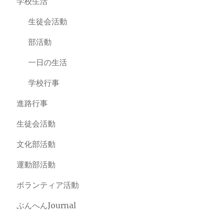
学校生活
生徒会活動
部活動
一日の生活
学校行事
進路行事
生徒会活動
文化部活動
運動部活動
ボランティア活動
ぶんへんJournal