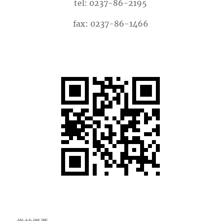
tel: 0237-86-2195
fax: 0237-86-1466