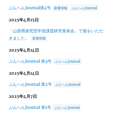
ペ
ぶんへんJournal第4号
新着情報
ぶんへんJournal
ー
2025年4月15日
ジ
「山形県探究型学習課題研究発表会」で賞をいただ
きました。
新着情報
送
2025年4月14日
り
ぶんへんJournal 第3号
ぶんへんJournal
2025年4月14日
ぶんへんJournal 第2号
ぶんへんJournal
2025年4月7日
ぶんへんJournal 第1号
ぶんへんJournal