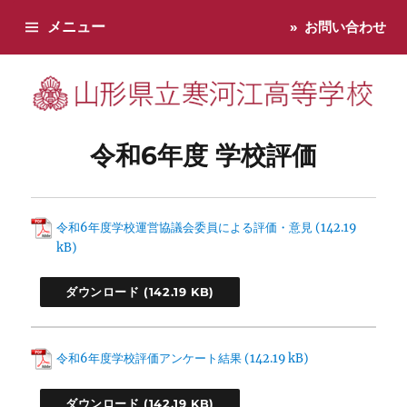
メニュー
お問い合わせ
寒河江高校です。学校からのお知らせ、学校生活などお知らせし
令和6年度 学校評価
令和6年度学校運営協議会委員による評価・意見
ダウンロード
令和6年度学校評価アンケート結果
ダウンロード