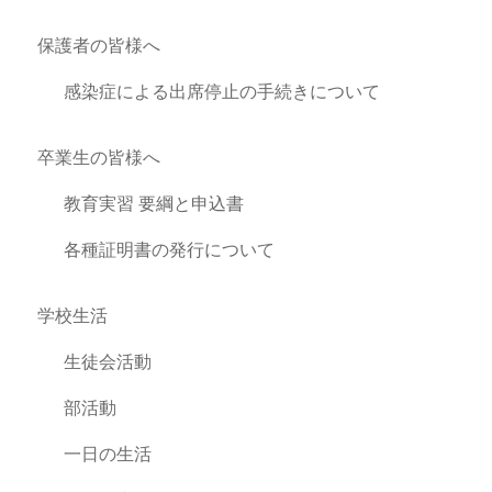
保護者の皆様へ
感染症による出席停止の手続きについて
卒業生の皆様へ
教育実習 要綱と申込書
各種証明書の発行について
学校生活
生徒会活動
部活動
一日の生活