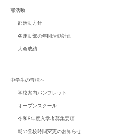
部活動
部活動方針
各運動部の年間活動計画
大会成績
中学生の皆様へ
学校案内パンフレット
オープンスクール
令和8年度入学者募集要項
朝の登校時間変更のお知らせ