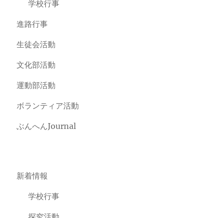
学校行事
進路行事
生徒会活動
文化部活動
運動部活動
ボランティア活動
ぶんへんJournal
新着情報
学校行事
探究活動