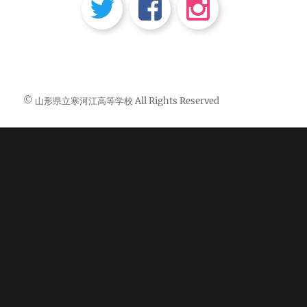
© 山形県立寒河江高等学校 All Rights Reserved