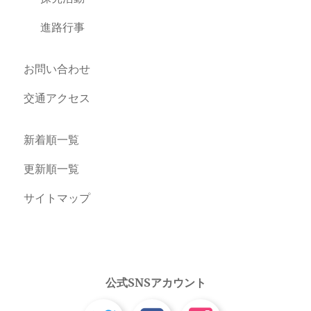
進路行事
お問い合わせ
交通アクセス
新着順一覧
更新順一覧
サイトマップ
公式SNSアカウント