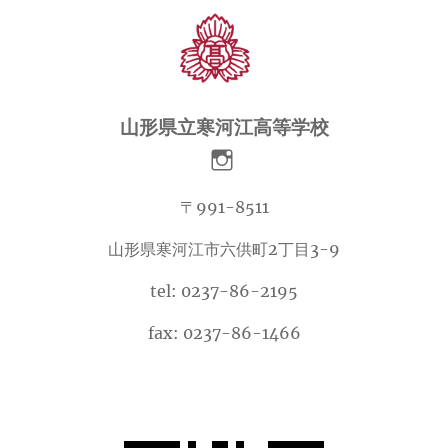
ブ
山形県立寒河江高等学校
〒991-8511
山形県寒河江市六供町2丁目3-9
tel: 0237-86-2195
fax: 0237-86-1466