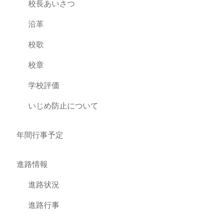
校長あいさつ
沿革
校歌
校章
学校評価
いじめ防止について
年間行事予定
進路情報
進路状況
進路行事