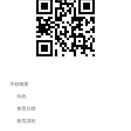
学校概要
特色
教育目標
教育課程