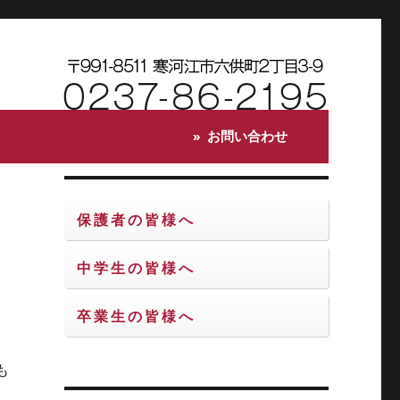
お問い合わせ
保護者の皆様へ
中学生の皆様へ
卒業生の皆様へ
も
。