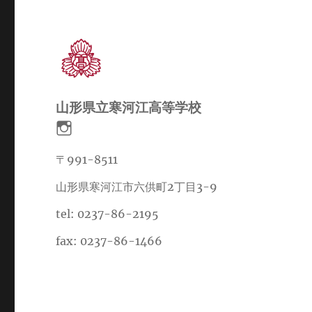
山形県立寒河江高等学校
〒991-8511
山形県寒河江市六供町2丁目3-9
tel: 0237-86-2195
fax: 0237-86-1466