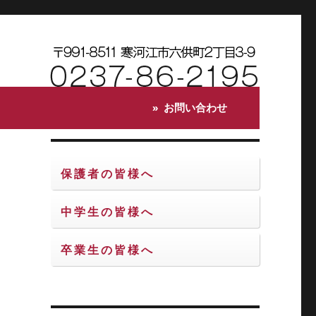
お問い合わせ
保護者の皆様へ
中学生の皆様へ
卒業生の皆様へ