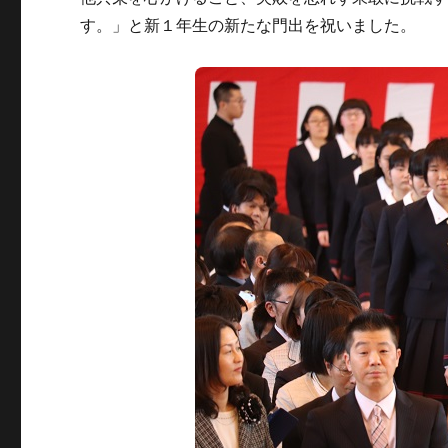
す。」と新１年生の新たな門出を祝いました。