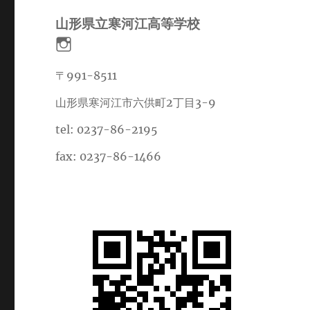
山形県立寒河江高等学校
〒991-8511
山形県寒河江市六供町2丁目3-9
tel: 0237-86-2195
fax: 0237-86-1466